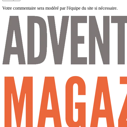
Votre commentaire sera modéré par l'équipe du site si nécessaire.