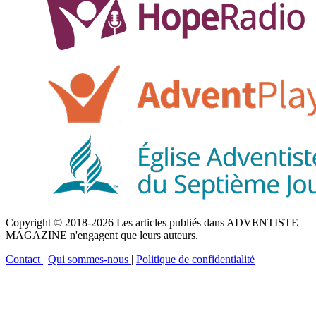
Copyright © 2018-2026 Les articles publiés dans ADVENTISTE
MAGAZINE n'engagent que leurs auteurs.
Contact
|
Qui sommes-nous
|
Politique de confidentialité