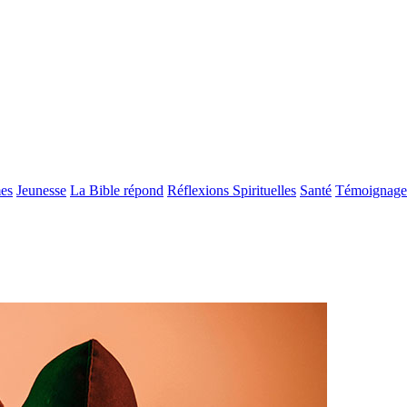
es
Jeunesse
La Bible répond
Réflexions Spirituelles
Santé
Témoignage