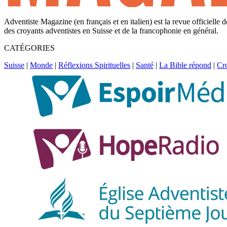
Adventiste Magazine (en français et en italien) est la revue officielle
des croyants adventistes en Suisse et de la francophonie en général.
CATÉGORIES
Suisse
|
Monde
|
Réflexions Spirituelles
|
Santé
|
La Bible répond
|
Cr