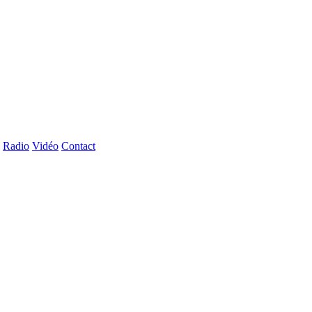
Radio
Vidéo
Contact