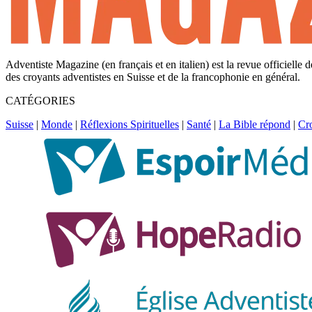
Adventiste Magazine (en français et en italien) est la revue officielle
des croyants adventistes en Suisse et de la francophonie en général.
CATÉGORIES
Suisse
|
Monde
|
Réflexions Spirituelles
|
Santé
|
La Bible répond
|
Cr