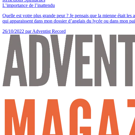
L’importance de l’inattendu
Quelle est votre plus grande peur ? Je pensais que la mienne était les 
qui apparaissent dans mon dossier d’anglais du lycée ou dans mon pain 
26/10/2022
par Adventist Record