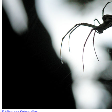
Réflexions Spirituelles