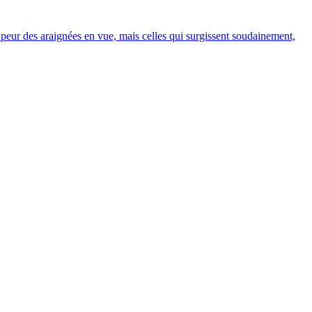
p peur des araignées en vue, mais celles qui surgissent soudainement,