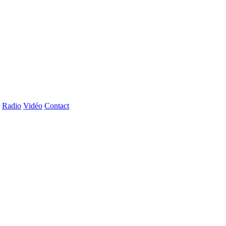
Radio
Vidéo
Contact