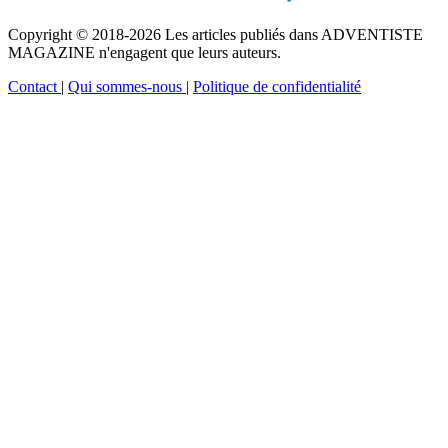
Copyright © 2018-2026 Les articles publiés dans ADVENTISTE
MAGAZINE n'engagent que leurs auteurs.
Contact
|
Qui sommes-nous
|
Politique de confidentialité