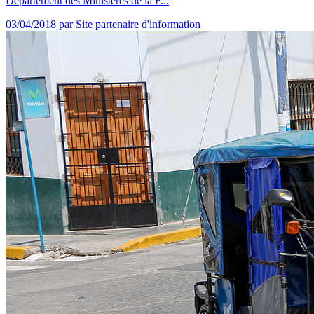
Département des Ministères de la F...
03/04/2018
par Site partenaire d'information