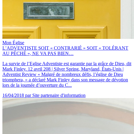
Mon Église
L’ADVENTISTE SOIT « CONTRARIÉ » SOIT « TOLÉRANT
AU PÉCHÉ », NE VA PAS BIEN…
La survie de l’Eglise Adventiste est garantie par la grâce de Dieu, dit
Mark Finley. 12 avril 208 | Silver Spring, Maryland, États-Unis |
Adventist Review « Malgré de nombreux défis, l’église de Dieu
triomphera, » a déclaré Mark Finley dans son message de dévotion
lors de la journée d’ouverture du C...
16/04/2018
par Site partenaire d'information