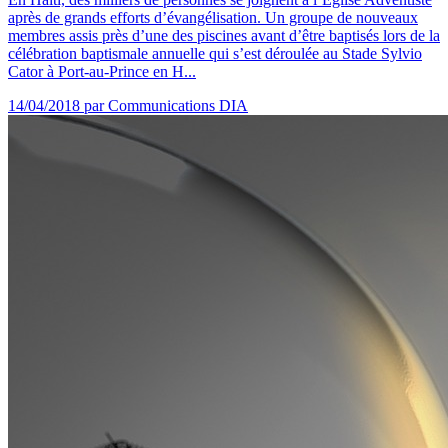
après de grands efforts d’évangélisation. Un groupe de nouveaux
membres assis près d’une des piscines avant d’être baptisés lors de la
célébration baptismale annuelle qui s’est déroulée au Stade Sylvio
Cator à Port-au-Prince en H...
14/04/2018
par Communications DIA