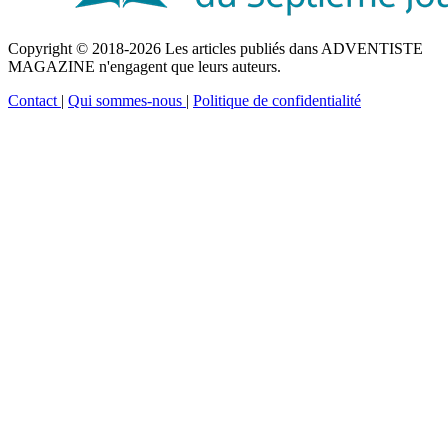
Copyright © 2018-2026 Les articles publiés dans ADVENTISTE
MAGAZINE n'engagent que leurs auteurs.
Contact
|
Qui sommes-nous
|
Politique de confidentialité