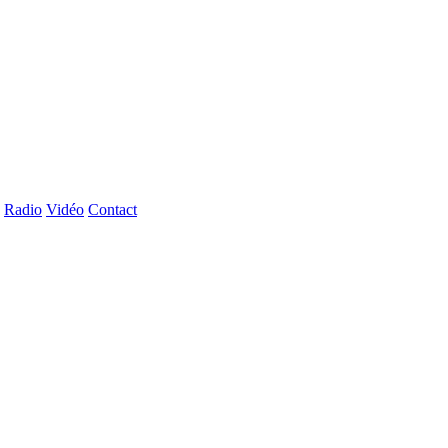
Radio
Vidéo
Contact