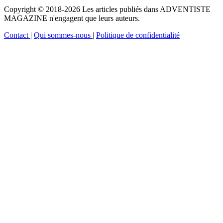
Copyright © 2018-2026 Les articles publiés dans ADVENTISTE
MAGAZINE n'engagent que leurs auteurs.
Contact
|
Qui sommes-nous
|
Politique de confidentialité