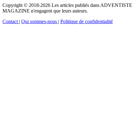
Copyright © 2018-2026 Les articles publiés dans ADVENTISTE
MAGAZINE n'engagent que leurs auteurs.
Contact
|
Qui sommes-nous
|
Politique de confidentialité