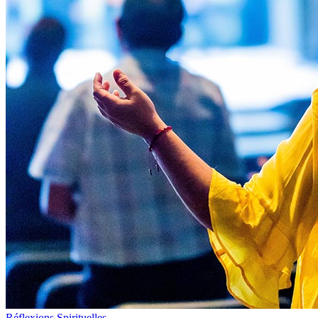
Réflexions Spirituelles