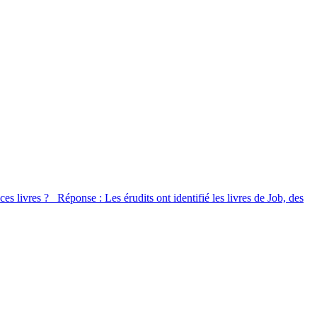
 ces livres ? Réponse : Les érudits ont identifié les livres de Job, des