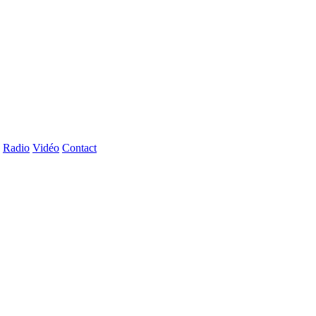
Radio
Vidéo
Contact