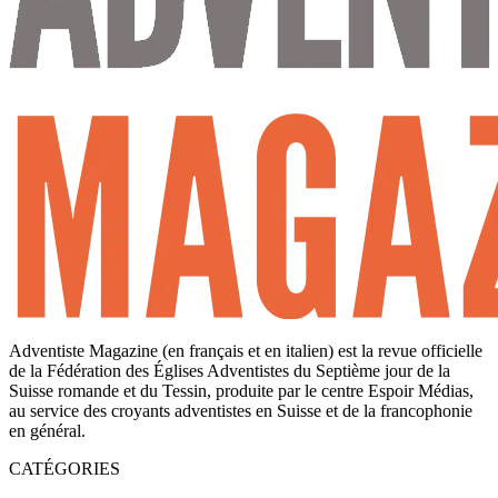
Adventiste Magazine (en français et en italien) est la revue officielle
de la Fédération des Églises Adventistes du Septième jour de la
Suisse romande et du Tessin, produite par le centre Espoir Médias,
au service des croyants adventistes en Suisse et de la francophonie
en général.
CATÉGORIES