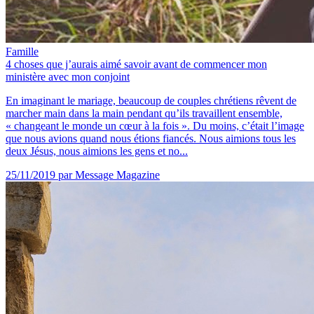
Famille
4 choses que j’aurais aimé savoir avant de commencer mon
ministère avec mon conjoint
En imaginant le mariage, beaucoup de couples chrétiens rêvent de
marcher main dans la main pendant qu’ils travaillent ensemble,
« changeant le monde un cœur à la fois ». Du moins, c’était l’image
que nous avions quand nous étions fiancés. Nous aimions tous les
deux Jésus, nous aimions les gens et no...
25/11/2019
par Message Magazine