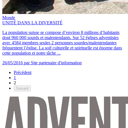
Monde
UNITÉ DANS LA DIVERSITÉ
La population suisse se compose d’environ 8 millions d’habitants
dont 960 000 sourds et malentendants. Sur 52 églises adventistes
avec 4584 membres seules 2 personnes sourdes/malentendantes
fréquentent l’église. La soif culturelle et spirituelle est énorme dans
cette population et notre tâche ...
26/05/2016
par Site partenaire d'information
Précédent
1
2
Suivant