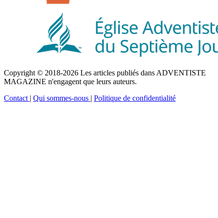
Copyright © 2018-2026 Les articles publiés dans ADVENTISTE
MAGAZINE n'engagent que leurs auteurs.
Contact
|
Qui sommes-nous
|
Politique de confidentialité