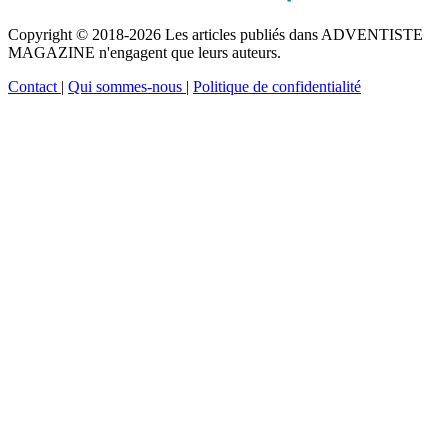
Copyright © 2018-2026 Les articles publiés dans ADVENTISTE
MAGAZINE n'engagent que leurs auteurs.
Contact
|
Qui sommes-nous
|
Politique de confidentialité