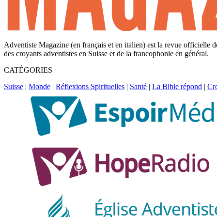
Adventiste Magazine (en français et en italien) est la revue officielle
des croyants adventistes en Suisse et de la francophonie en général.
CATÉGORIES
Suisse
|
Monde
|
Réflexions Spirituelles
|
Santé
|
La Bible répond
|
Cr