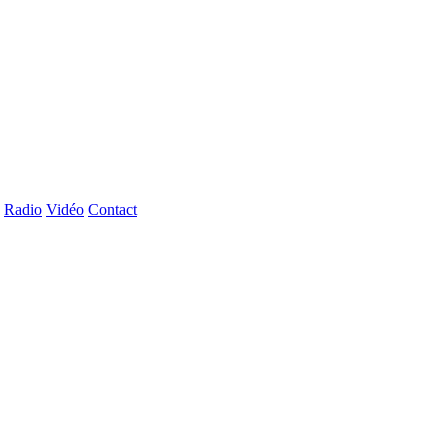
Radio
Vidéo
Contact