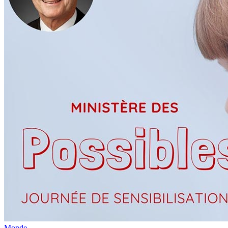
Monde