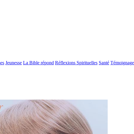
es
Jeunesse
La Bible répond
Réflexions Spirituelles
Santé
Témoignage