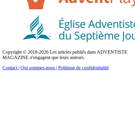
Copyright © 2018-2026 Les articles publiés dans ADVENTISTE
MAGAZINE n'engagent que leurs auteurs.
Contact
|
Qui sommes-nous
|
Politique de confidentialité