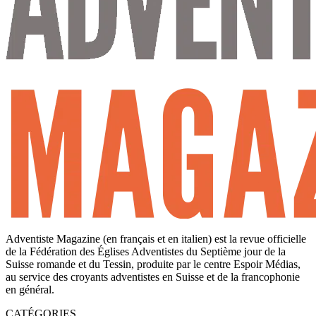
Adventiste Magazine (en français et en italien) est la revue officielle
de la Fédération des Églises Adventistes du Septième jour de la
Suisse romande et du Tessin, produite par le centre Espoir Médias,
au service des croyants adventistes en Suisse et de la francophonie
en général.
CATÉGORIES