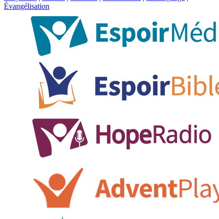
Évangélisation