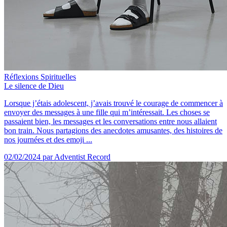
Réflexions Spirituelles
Le silence de Dieu
Lorsque j’étais adolescent, j’avais trouvé le courage de commencer à
envoyer des messages à une fille qui m’intéressait. Les choses se
passaient bien, les messages et les conversations entre nous allaient
bon train. Nous partagions des anecdotes amusantes, des histoires de
nos journées et des emoji ...
02/02/2024
par Adventist Record