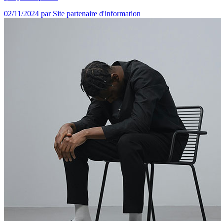
02/11/2024
par Site partenaire d'information