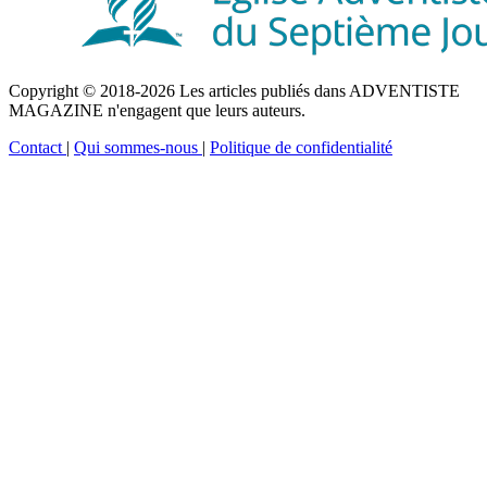
Copyright © 2018-2026 Les articles publiés dans ADVENTISTE
MAGAZINE n'engagent que leurs auteurs.
Contact
|
Qui sommes-nous
|
Politique de confidentialité