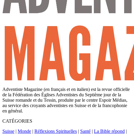
Adventiste Magazine (en français et en italien) est la revue officielle
de la Fédération des Églises Adventistes du Septième jour de la
Suisse romande et du Tessin, produite par le centre Espoir Médias,
au service des croyants adventistes en Suisse et de la francophonie
en général.
CATÉGORIES
Suisse
|
Monde
|
Réflexions Spirituelles
|
Santé
|
La Bible répond
|