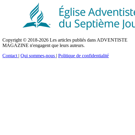
Copyright © 2018-2026 Les articles publiés dans ADVENTISTE
MAGAZINE n'engagent que leurs auteurs.
Contact
|
Qui sommes-nous
|
Politique de confidentialité