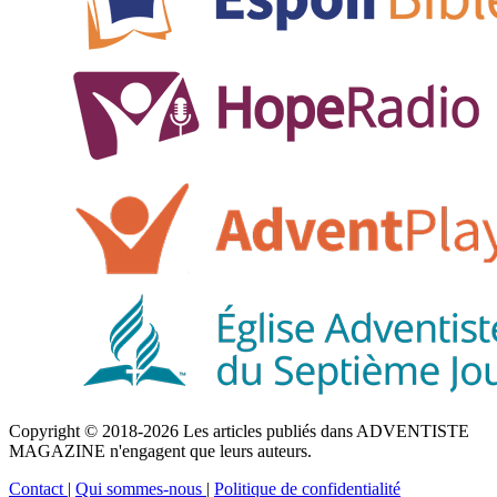
Copyright © 2018-2026 Les articles publiés dans ADVENTISTE
MAGAZINE n'engagent que leurs auteurs.
Contact
|
Qui sommes-nous
|
Politique de confidentialité