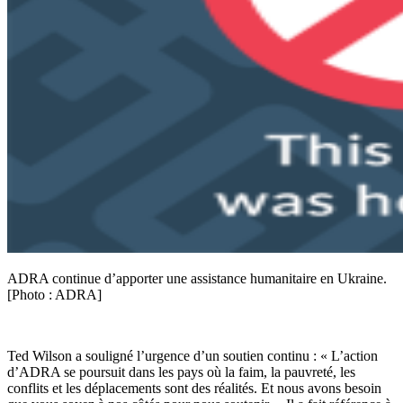
ADRA continue d’apporter une assistance humanitaire en Ukraine.
[Photo : ADRA]
Ted Wilson a souligné l’urgence d’un soutien continu : « L’action
d’ADRA se poursuit dans les pays où la faim, la pauvreté, les
conflits et les déplacements sont des réalités. Et nous avons besoin