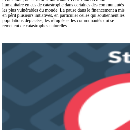
humanitaire en cas de catastrophe dans certaines des communautés
les plus vulnérables du monde. La pause dans le financement a mis
en péril plusieurs initiatives, en particulier celles qui soutiennent les
populations déplacées, les réfugiés et les communautés qui se
remettent de catastrophes naturelles.