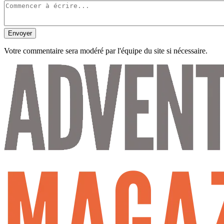
Envoyer
Votre commentaire sera modéré par l'équipe du site si nécessaire.