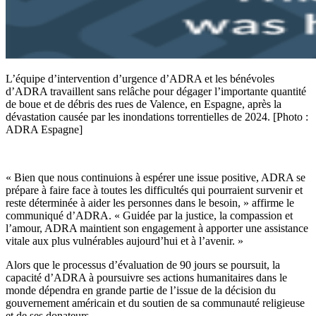
L’équipe d’intervention d’urgence d’ADRA et les bénévoles
d’ADRA travaillent sans relâche pour dégager l’importante quantité
de boue et de débris des rues de Valence, en Espagne, après la
dévastation causée par les inondations torrentielles de 2024. [Photo :
ADRA Espagne]
« Bien que nous continuions à espérer une issue positive, ADRA se
prépare à faire face à toutes les difficultés qui pourraient survenir et
reste déterminée à aider les personnes dans le besoin, » affirme le
communiqué d’ADRA. « Guidée par la justice, la compassion et
l’amour, ADRA maintient son engagement à apporter une assistance
vitale aux plus vulnérables aujourd’hui et à l’avenir. »
Alors que le processus d’évaluation de 90 jours se poursuit, la
capacité d’ADRA à poursuivre ses actions humanitaires dans le
monde dépendra en grande partie de l’issue de la décision du
gouvernement américain et du soutien de sa communauté religieuse
et de ses donateurs.