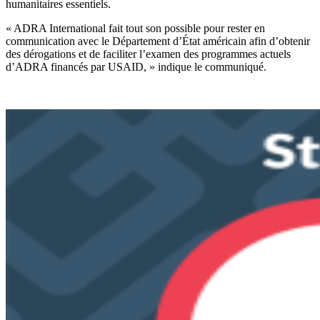
humanitaires essentiels.
« ADRA International fait tout son possible pour rester en
communication avec le Département d’État américain afin d’obtenir
des dérogations et de faciliter l’examen des programmes actuels
d’ADRA financés par USAID, » indique le communiqué.