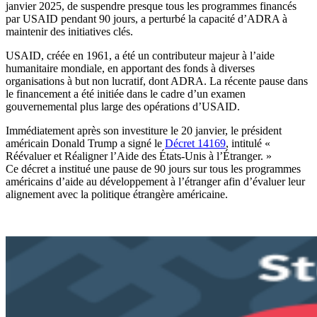
janvier 2025, de suspendre presque tous les programmes financés
par USAID pendant 90 jours, a perturbé la capacité d’ADRA à
maintenir des initiatives clés.
USAID, créée en 1961, a été un contributeur majeur à l’aide
humanitaire mondiale, en apportant des fonds à diverses
organisations à but non lucratif, dont ADRA. La récente pause dans
le financement a été initiée dans le cadre d’un examen
gouvernemental plus large des opérations d’USAID.
Immédiatement après son investiture le 20 janvier, le président
américain Donald Trump a signé le
Décret 14169
, intitulé «
Réévaluer et Réaligner l’Aide des États-Unis à l’Étranger. »
Ce décret a institué une pause de 90 jours sur tous les programmes
américains d’aide au développement à l’étranger afin d’évaluer leur
alignement avec la politique étrangère américaine.