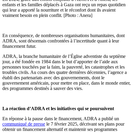
enfants et les familles déplacés à Gaza ont reçu un repas quotidien
qui leur a apporté la nourriture et le réconfort dont ils avaient
vraiment besoin en plein conflit. [Photo : Anera]
En conséquence, de nombreuses organisations humanitaires, dont
ADRA, sont désormais confrontées à l’incertitude quant à leur
financement futur.
ADRA, la branche humanitaire de l’Église adventiste du septième
jour, a été fondée en 1984 dans le but d’apporter de l’aide aux
personnes touchées par la faim, la pauvreté, les catastrophes et les
troubles civils. Au cours des quatre dernières décennies, l’agence a
établi des partenariats avec des gouvernements, dont le
gouvernement américain, pour mettre en place, dans le monde entier,
des programmes destinés à sauver des vies.
La réaction d’ADRA et les initiatives qui se poursuivent
En réponse à la pause dans le financement, ADRA a publié un
communiqué de presse
le 7 février 2025, décrivant ses plans pour
obtenir un financement alternatif et maintenir ses programmes