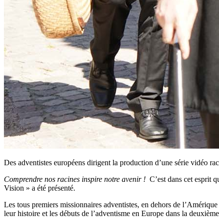
Des adventistes européens dirigent la production d’une série vidéo ra
Comprendre nos racines inspire notre avenir !
C’est dans cet esprit q
Vision » a été présenté.
Les tous premiers missionnaires adventistes, en dehors de l’Amérique 
leur histoire et les débuts de l’adventisme en Europe dans la deuxième