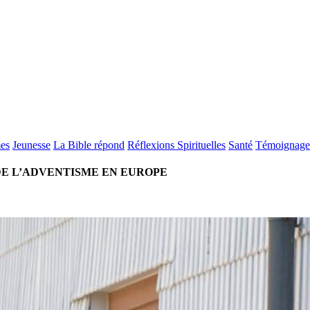
es
Jeunesse
La Bible répond
Réflexions Spirituelles
Santé
Témoignage
 DE L’ADVENTISME EN EUROPE