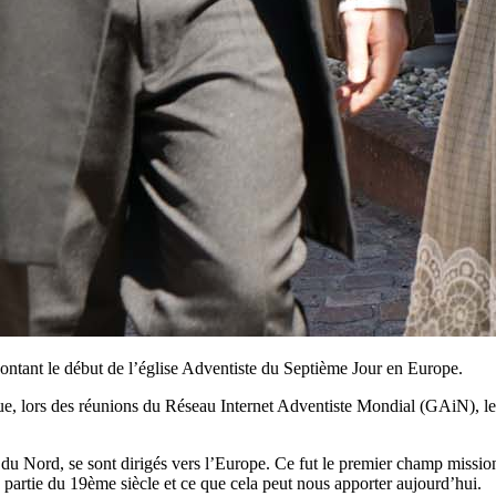
contant le début de l’église Adventiste du Septième Jour en Europe.
ue, lors des réunions du Réseau Internet Adventiste Mondial (GAiN), le
du Nord, se sont dirigés vers l’Europe. Ce fut le premier champ missio
 partie du 19ème siècle et ce que cela peut nous apporter aujourd’hui.