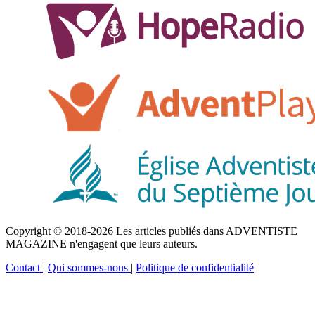
Copyright © 2018-2026 Les articles publiés dans ADVENTISTE
MAGAZINE n'engagent que leurs auteurs.
Contact
|
Qui sommes-nous
|
Politique de confidentialité