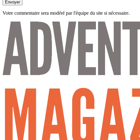
Envoyer
Votre commentaire sera modéré par l'équipe du site si nécessaire.