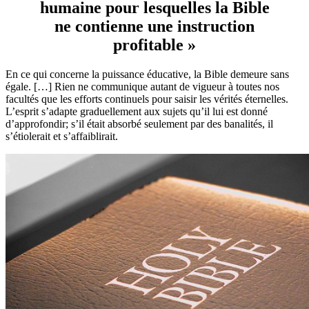
humaine pour lesquelles la Bible
ne contienne une instruction
profitable »
En ce qui concerne la puissance éducative, la Bible demeure sans
égale. […] Rien ne communique autant de vigueur à toutes nos
facultés que les efforts continuels pour saisir les vérités éternelles.
L’esprit s’adapte graduellement aux sujets qu’il lui est donné
d’approfondir; s’il était absorbé seulement par des banalités, il
s’étiolerait et s’affaiblirait.