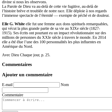
divine si nous les observons.
La Parole de Dieu va au-delà de cette vie fugitive, au-delà de
l’histoire brève et troublée de notre race. Elle déploie à nos regards
l’immense spectacle de l’éternité — exempte de péché et de douleur.
Elle G. White
elle fut une femme aux dons spirituels remarquables,
qui vécut la plus grande partie de sa vie au XIXe siècle (1827-
1915). Ses écrits ont pourtant eu un impact révolutionnaire sur des
millions de personnes du XXIe siècle à travers le monde. En 2014
elle a été élue l’une des 100 personnalités les plus influentes en
Amérique du Nord.
Avec Dieu Chaque jour, p. 25.
Commentaires
Ajouter un commentaire
E-mail
Nom
Commentaire