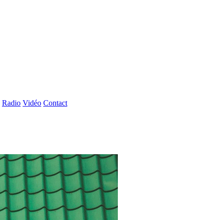
Radio
Vidéo
Contact