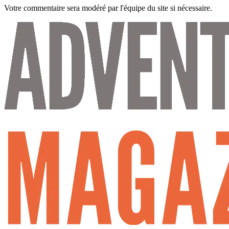
Votre commentaire sera modéré par l'équipe du site si nécessaire.