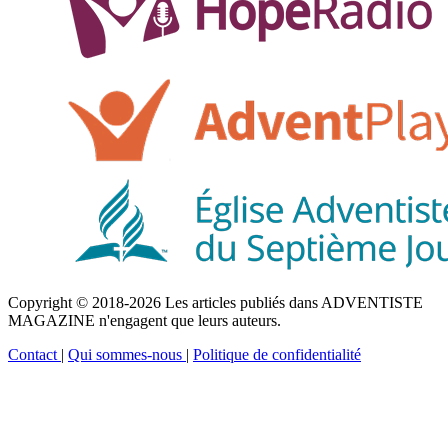
Copyright © 2018-2026 Les articles publiés dans ADVENTISTE
MAGAZINE n'engagent que leurs auteurs.
Contact
|
Qui sommes-nous
|
Politique de confidentialité