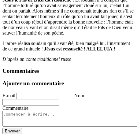
l’homme torturé qu’on avait sauvagement cloué sur lui, c’était Lui
dont on parlait. Alors même s’il ne comprenait toujours rien et s’il se
sentait terriblement honteux du rôle qu’on lui avait fait jouer, il s’est
tout d’un coup réjoui d’apprendre la bonne nouvelle : l’homme était
de nouveau vivant et on disait même qu’il était le Fils de Dieu venu
sauver l’humanité de son péché.
L’arbre réalisa soudain qu’il avait été, bien malgré lui, l’instrument
de ce grand miracle !
Jésus est ressuscité ! ALLELUIA !
D’après un conte traditionnel russe
Commentaires
Ajouter un commentaire
E-mail
Nom
Commentaire
Envoyer