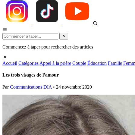
Commencez à taper pour rechercher des articles
Accueil
Catégories
Appel à la prière
Couple
Éducation
Famille
Femm
Les trois visages de l’amour
Par
Communications DIA
•
24 novembre 2020