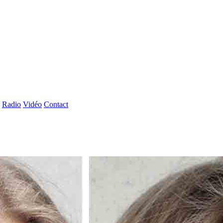
Radio
Vidéo
Contact