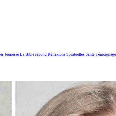
es
Jeunesse
La Bible répond
Réflexions Spirituelles
Santé
Témoignage