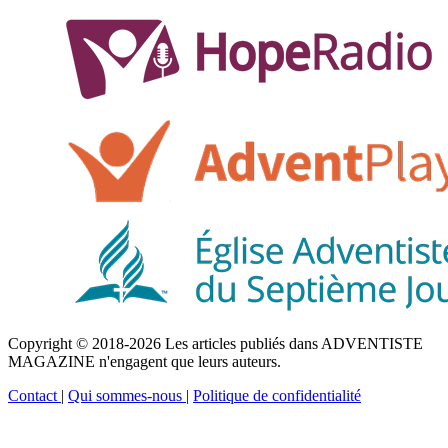
Copyright © 2018-2026 Les articles publiés dans ADVENTISTE
MAGAZINE n'engagent que leurs auteurs.
Contact
|
Qui sommes-nous
|
Politique de confidentialité