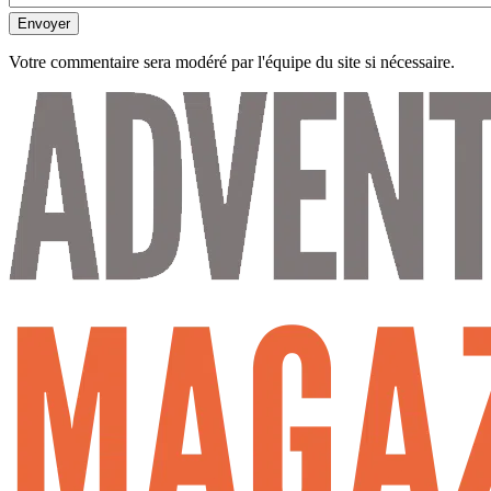
Envoyer
Votre commentaire sera modéré par l'équipe du site si nécessaire.