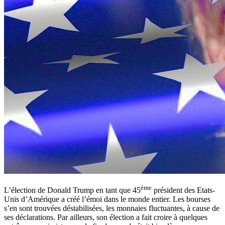
ème
L’élection de Donald Trump en tant que 45
président des Etats-
Unis d’Amérique a créé l’émoi dans le monde entier. Les bourses
s’en sont trouvées déstabilisées, les monnaies fluctuantes, à cause de
ses déclarations. Par ailleurs, son élection a fait croire à quelques