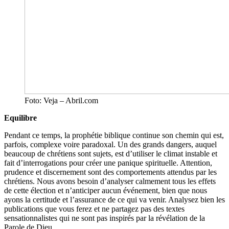
Foto: Veja – Abril.com
Equilibre
Pendant ce temps, la prophétie biblique continue son chemin qui est,
parfois, complexe voire paradoxal. Un des grands dangers, auquel
beaucoup de chrétiens sont sujets, est d’utiliser le climat instable et
fait d’interrogations pour créer une panique spirituelle. Attention,
prudence et discernement sont des comportements attendus par les
chrétiens. Nous avons besoin d’analyser calmement tous les effets
de cette élection et n’anticiper aucun événement, bien que nous
ayons la certitude et l’assurance de ce qui va venir. Analysez bien les
publications que vous ferez et ne partagez pas des textes
sensationnalistes qui ne sont pas inspirés par la révélation de la
Parole de Dieu.