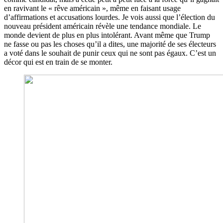
en ravivant le « rêve américain », même en faisant usage
d’affirmations et accusations lourdes. Je vois aussi que l’élection du
nouveau président américain révèle une tendance mondiale. Le
monde devient de plus en plus intolérant. Avant même que Trump
ne fasse ou pas les choses qu’il a dites, une majorité de ses électeurs
a voté dans le souhait de punir ceux qui ne sont pas égaux. C’est un
décor qui est en train de se monter.