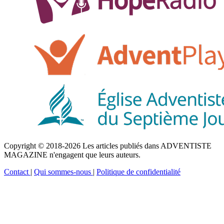
Copyright © 2018-2026 Les articles publiés dans ADVENTISTE
MAGAZINE n'engagent que leurs auteurs.
Contact
|
Qui sommes-nous
|
Politique de confidentialité