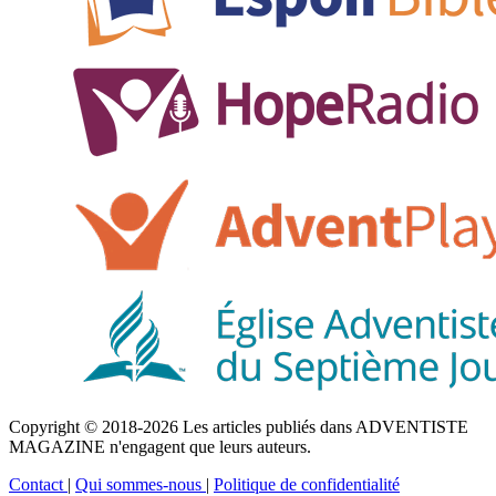
Copyright © 2018-2026 Les articles publiés dans ADVENTISTE
MAGAZINE n'engagent que leurs auteurs.
Contact
|
Qui sommes-nous
|
Politique de confidentialité