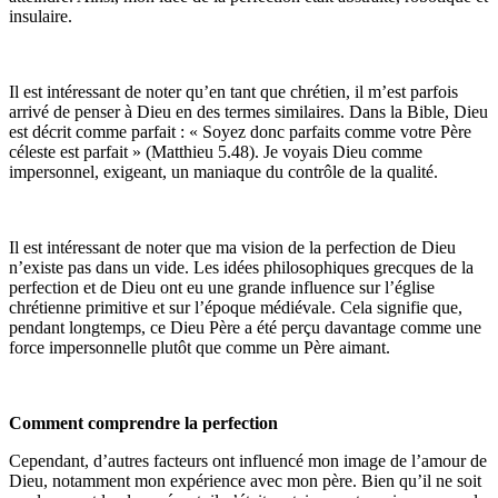
insulaire.
Il est intéressant de noter qu’en tant que chrétien, il m’est parfois
arrivé de penser à Dieu en des termes similaires. Dans la Bible, Dieu
est décrit comme parfait : « Soyez donc parfaits comme votre Père
céleste est parfait » (Matthieu 5.48). Je voyais Dieu comme
impersonnel, exigeant, un maniaque du contrôle de la qualité.
Il est intéressant de noter que ma vision de la perfection de Dieu
n’existe pas dans un vide. Les idées philosophiques grecques de la
perfection et de Dieu ont eu une grande influence sur l’église
chrétienne primitive et sur l’époque médiévale. Cela signifie que,
pendant longtemps, ce Dieu Père a été perçu davantage comme une
force impersonnelle plutôt que comme un Père aimant.
Comment comprendre la perfection
Cependant, d’autres facteurs ont influencé mon image de l’amour de
Dieu, notamment mon expérience avec mon père. Bien qu’il ne soit