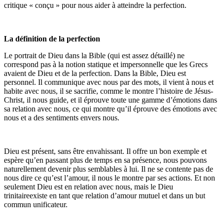
critique « conçu » pour nous aider à atteindre la perfection.
La définition de la perfection
Le portrait de Dieu dans la Bible (qui est assez détaillé) ne
correspond pas à la notion statique et impersonnelle que les Grecs
avaient de Dieu et de la perfection. Dans la Bible, Dieu est
personnel. Il communique avec nous par des mots, il vient à nous et
habite avec nous, il se sacrifie, comme le montre l’histoire de Jésus-
Christ, il nous guide, et il éprouve toute une gamme d’émotions dans
sa relation avec nous, ce qui montre qu’il éprouve des émotions avec
nous et a des sentiments envers nous.
Dieu est présent, sans être envahissant. Il offre un bon exemple et
espère qu’en passant plus de temps en sa présence, nous pouvons
naturellement devenir plus semblables à lui. Il ne se contente pas de
nous dire ce qu’est l’amour, il nous le montre par ses actions. Et non
seulement Dieu est en relation avec nous, mais le Dieu
trinitaireexiste en tant que relation d’amour mutuel et dans un but
commun unificateur.