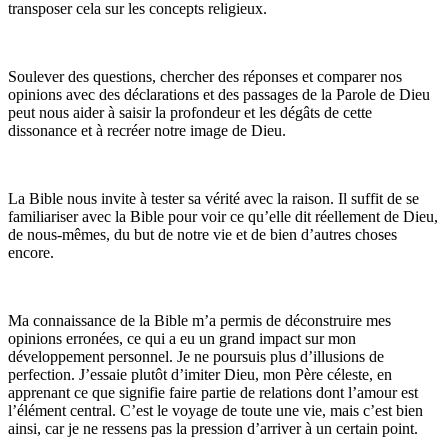
transposer cela sur les concepts religieux.
Soulever des questions, chercher des réponses et comparer nos
opinions avec des déclarations et des passages de la Parole de Dieu
peut nous aider à saisir la profondeur et les dégâts de cette
dissonance et à recréer notre image de Dieu.
La Bible nous invite à tester sa vérité avec la raison. Il suffit de se
familiariser avec la Bible pour voir ce qu’elle dit réellement de Dieu,
de nous-mêmes, du but de notre vie et de bien d’autres choses
encore.
Ma connaissance de la Bible m’a permis de déconstruire mes
opinions erronées, ce qui a eu un grand impact sur mon
développement personnel. Je ne poursuis plus d’illusions de
perfection. J’essaie plutôt d’imiter Dieu, mon Père céleste, en
apprenant ce que signifie faire partie de relations dont l’amour est
l’élément central. C’est le voyage de toute une vie, mais c’est bien
ainsi, car je ne ressens pas la pression d’arriver à un certain point.