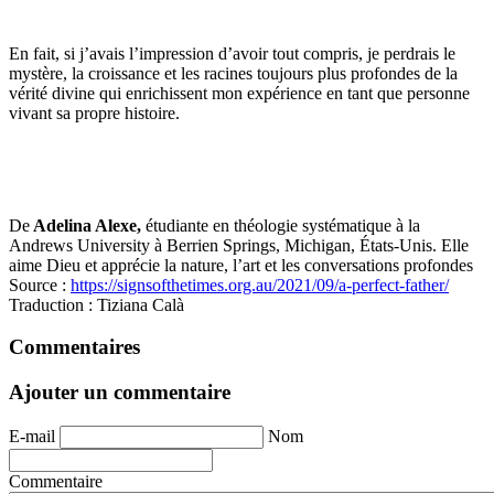
En fait, si j’avais l’impression d’avoir tout compris, je perdrais le
mystère, la croissance et les racines toujours plus profondes de la
vérité divine qui enrichissent mon expérience en tant que personne
vivant sa propre histoire.
De
Adelina Alexe,
étudiante en théologie systématique à la
Andrews University à Berrien Springs, Michigan, États-Unis. Elle
aime Dieu et apprécie la nature, l’art et les conversations profondes
Source :
https://signsofthetimes.org.au/2021/09/a-perfect-father/
Traduction : Tiziana Calà
Commentaires
Ajouter un commentaire
E-mail
Nom
Commentaire