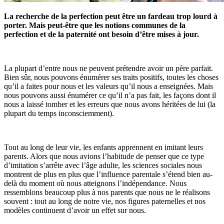
La recherche de la perfection peut être un fardeau trop lourd à
porter. Mais peut-être que les notions communes de la
perfection et de la paternité ont besoin d’être mises à jour.
La plupart d’entre nous ne peuvent prétendre avoir un père parfait.
Bien sûr, nous pouvons énumérer ses traits positifs, toutes les choses
qu’il a faites pour nous et les valeurs qu’il nous a enseignées. Mais
nous pouvons aussi énumérer ce qu’il n’a pas fait, les façons dont il
nous a laissé tomber et les erreurs que nous avons héritées de lui (la
plupart du temps inconsciemment).
Tout au long de leur vie, les enfants apprennent en imitant leurs
parents. Alors que nous avions l’habitude de penser que ce type
d’imitation s’arrête avec l’âge adulte, les sciences sociales nous
montrent de plus en plus que l’influence parentale s’étend bien au-
delà du moment où nous atteignons l’indépendance. Nous
ressemblons beaucoup plus à nos parents que nous ne le réalisons
souvent : tout au long de notre vie, nos figures paternelles et nos
modèles continuent d’avoir un effet sur nous.