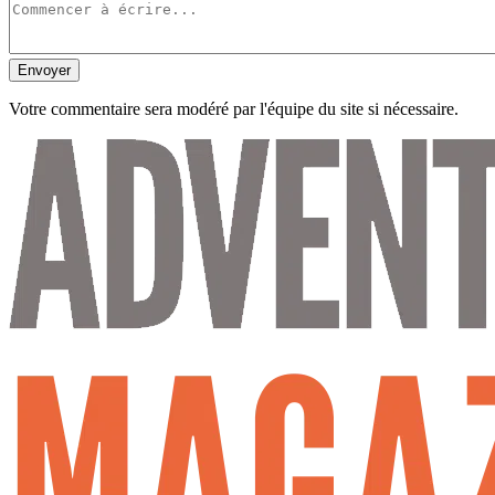
Envoyer
Votre commentaire sera modéré par l'équipe du site si nécessaire.