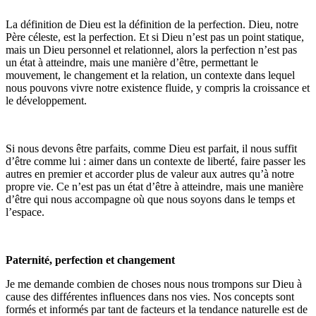
La définition de Dieu est la définition de la perfection. Dieu, notre
Père céleste, est la perfection. Et si Dieu n’est pas un point statique,
mais un Dieu personnel et relationnel, alors la perfection n’est pas
un état à atteindre, mais une manière d’être, permettant le
mouvement, le changement et la relation, un contexte dans lequel
nous pouvons vivre notre existence fluide, y compris la croissance et
le développement.
Si nous devons être parfaits, comme Dieu est parfait, il nous suffit
d’être comme lui : aimer dans un contexte de liberté, faire passer les
autres en premier et accorder plus de valeur aux autres qu’à notre
propre vie. Ce n’est pas un état d’être à atteindre, mais une manière
d’être qui nous accompagne où que nous soyons dans le temps et
l’espace.
Paternité, perfection et changement
Je me demande combien de choses nous nous trompons sur Dieu à
cause des différentes influences dans nos vies. Nos concepts sont
formés et informés par tant de facteurs et la tendance naturelle est de