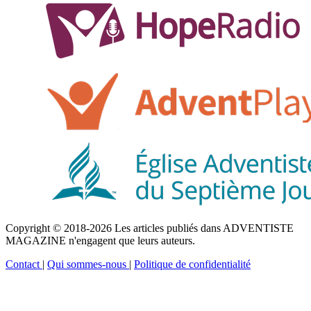
Copyright © 2018-2026 Les articles publiés dans ADVENTISTE
MAGAZINE n'engagent que leurs auteurs.
Contact
|
Qui sommes-nous
|
Politique de confidentialité