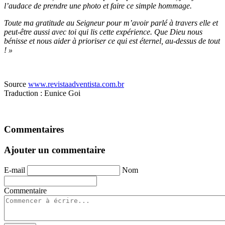
l’audace de prendre une photo et faire ce simple hommage.
Toute ma gratitude au Seigneur pour m’avoir parlé à travers elle et
peut-être aussi avec toi qui lis cette expérience. Que Dieu nous
bénisse et nous
aider à prioriser ce qui est éternel, au-dessus de tout
! »
Source
www.revistaadventista.com.br
Traduction : Eunice Goi
Commentaires
Ajouter un commentaire
E-mail
Nom
Commentaire