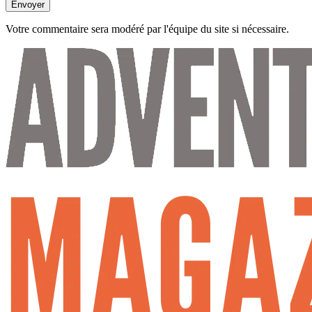
Envoyer
Votre commentaire sera modéré par l'équipe du site si nécessaire.