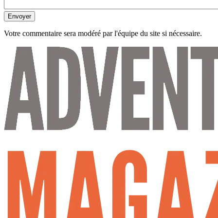
Envoyer
Votre commentaire sera modéré par l'équipe du site si nécessaire.