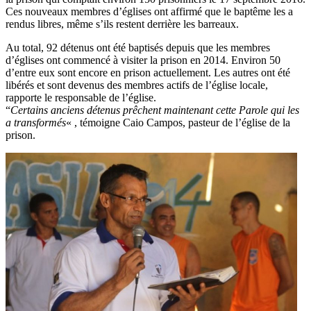
Ces nouveaux membres d’églises ont affirmé que le baptême les a
rendus libres, même s’ils restent derrière les barreaux.
Au total, 92 détenus ont été baptisés depuis que les membres
d’églises ont commencé à visiter la prison en 2014. Environ 50
d’entre eux sont encore en prison actuellement. Les autres ont été
libérés et sont devenus des membres actifs de l’église locale,
rapporte le responsable de l’église.
“
Certains anciens détenus prêchent maintenant cette Parole qui les
a transformés
« , témoigne Caio Campos, pasteur de l’église de la
prison.