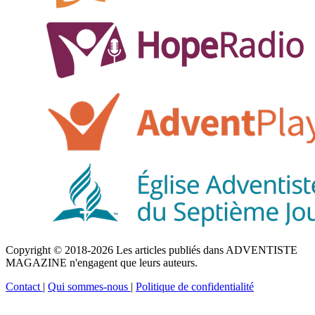
Copyright © 2018-2026 Les articles publiés dans ADVENTISTE
MAGAZINE n'engagent que leurs auteurs.
Contact
|
Qui sommes-nous
|
Politique de confidentialité