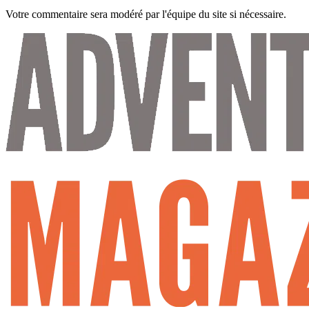
Votre commentaire sera modéré par l'équipe du site si nécessaire.