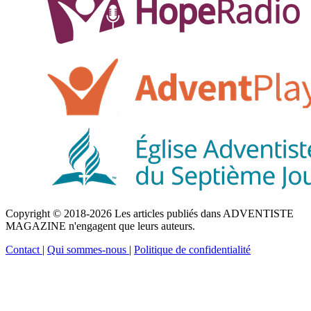
Copyright © 2018-2026 Les articles publiés dans ADVENTISTE
MAGAZINE n'engagent que leurs auteurs.
Contact
|
Qui sommes-nous
|
Politique de confidentialité