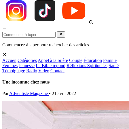
Commencez à taper pour rechercher des articles
Accueil
Catégories
Appel à la prière
Couple
Éducation
Famille
Femmes
Jeunesse
La Bible répond
Réflexions Spirituelles
Santé
Témoignage
Radio
Vidéo
Contact
Une inconnue chez nous
Par
Adventiste Magazine
•
21 avril 2022