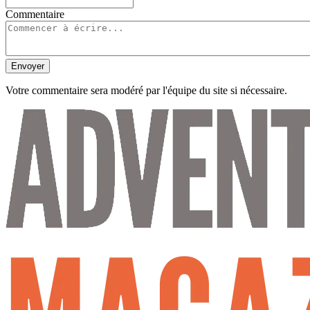
Commentaire
Envoyer
Votre commentaire sera modéré par l'équipe du site si nécessaire.