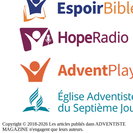
Copyright © 2018-2026 Les articles publiés dans ADVENTISTE
MAGAZINE n'engagent que leurs auteurs.