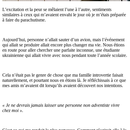
L’excitation et la peur se mêlaient l’une à l’autre, sentiments
similaires à ceux qui m’avaient envahi le jour où je m’étais préparée
à faire du parachutisme.
Aujourd’hui, personne n’allait sauter d’un avion, mais l’événement
qui allait se produire allait encore plus changer ma vie. Nous étions
en route pour aller chercher une parfaite inconnue, une étudiante
ukrainienne qui allait vivre avec nous pendant toute l’année scolaire.
Cela n’était pas le genre de chose que ma famille introvertie faisait
naturellement, et pourtant nous en étions là. Je réfléchissais à ce que
mes amis m’avaient dit lorsqu’ils avaient découvert nos intentions.
« Je ne devrais jamais laisser une personne non adventiste vivre
chez moi ».