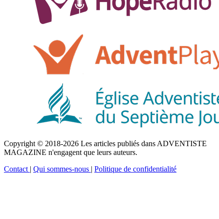
Copyright © 2018-2026 Les articles publiés dans ADVENTISTE
MAGAZINE n'engagent que leurs auteurs.
Contact
|
Qui sommes-nous
|
Politique de confidentialité