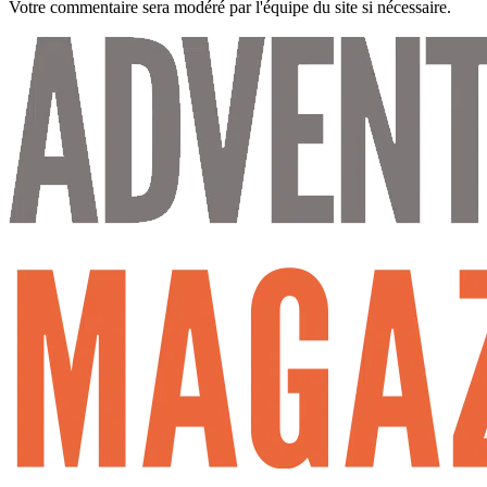
Votre commentaire sera modéré par l'équipe du site si nécessaire.