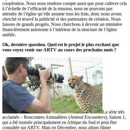
coopération. Nous nous rendons compte aussi que pour cultiver cela
à l’échelle de l’efficacité de la mission, nous ne pouvons pas
attendre de l’église qu’elle assume tous les frais, donc nous avons
cherché et trouvé la publicité et des partenaires de création. Nous
faisons de grands progrès. Nous cherchons à devenir un ministère
financièrement autonome à l’intérieur de la structure de l’église
unifiée.
Ok, dernière question. Quel est le projet le plus excitant que
vous voyez venir sur ARTV au cours des prochains mois ?
La série très
acclamée – Rencontres Animalières (
Animal Encounters
), Saison 1,
qui a été tournée principalement en Afrique du Sud et peut être
consultée sur ARTV. Mais en Décembre, nous allons filmer