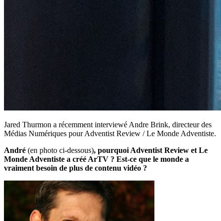
Jared Thurmon a récemment interviewé Andre Brink, directeur des
Médias Numériques pour Adventist Review / Le Monde Adventiste.
André
(en photo ci-dessous)
, pourquoi Adventist Review et Le
Monde Adventiste a créé ArTV ? Est-ce que le monde a
vraiment besoin de plus de contenu vidéo ?