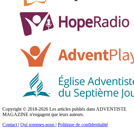
Copyright © 2018-2026 Les articles publiés dans ADVENTISTE
MAGAZINE n'engagent que leurs auteurs.
Contact
|
Qui sommes-nous
|
Politique de confidentialité