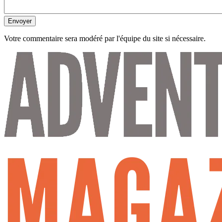
Envoyer
Votre commentaire sera modéré par l'équipe du site si nécessaire.