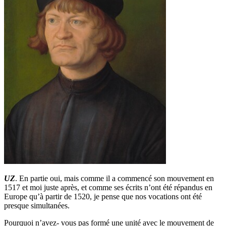
UZ
. En partie oui, mais comme il a commencé son mouvement en
1517 et moi juste après, et comme ses écrits n’ont été répandus en
Europe qu’à partir de 1520, je pense que nos vocations ont été
presque simultanées.
Pourquoi n’avez- vous pas formé une unité avec le mouvement de