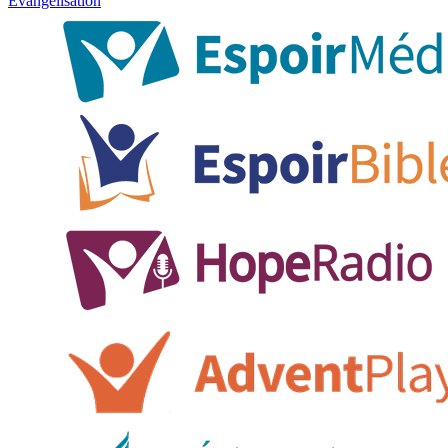
Évangélisation