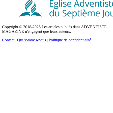
Copyright © 2018-2026 Les articles publiés dans ADVENTISTE
MAGAZINE n'engagent que leurs auteurs.
Contact
|
Qui sommes-nous
|
Politique de confidentialité