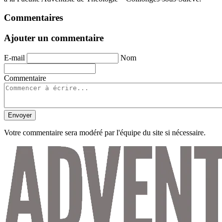
Commentaires
Ajouter un commentaire
E-mail
Nom
Commentaire
Envoyer
Votre commentaire sera modéré par l'équipe du site si nécessaire.