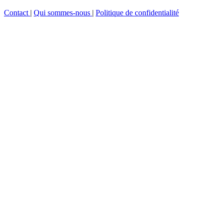
Contact
|
Qui sommes-nous
|
Politique de confidentialité