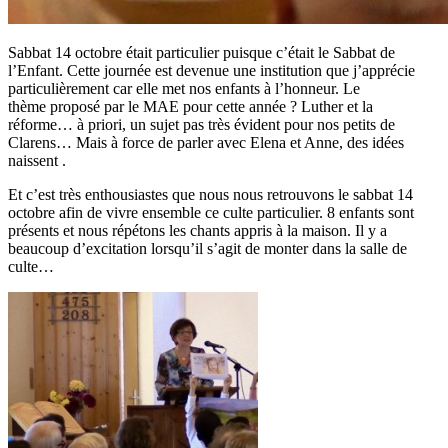
Sabbat 14 octobre était particulier puisque c’était le Sabbat de
l’Enfant. Cette journée est devenue une institution que j’apprécie
particulièrement car elle met nos enfants à l’honneur. Le
thème proposé par le MAE pour cette année ? Luther et la
réforme… à priori, un sujet pas très évident pour nos petits de
Clarens… Mais à force de parler avec Elena et Anne, des idées
naissent .
Et c’est très enthousiastes que nous nous retrouvons le sabbat 14
octobre afin de vivre ensemble ce culte particulier. 8 enfants sont
présents et nous répétons les chants appris à la maison. Il y a
beaucoup d’excitation lorsqu’il s’agit de monter dans la salle de
culte…