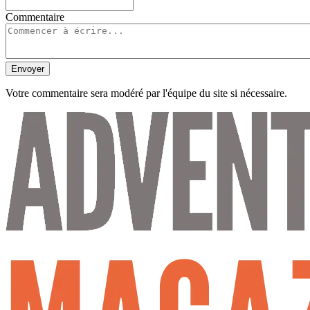
Commentaire
Envoyer
Votre commentaire sera modéré par l'équipe du site si nécessaire.