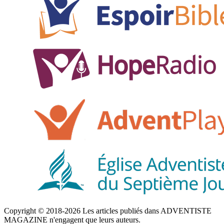
Copyright © 2018-2026 Les articles publiés dans ADVENTISTE
MAGAZINE n'engagent que leurs auteurs.