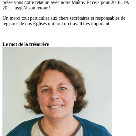
préservons notre relation avec notre Maître. Et cela pour 2018, 19,
20… jusqu’à son retour !
Un merci tout particulier aux chers secrétaires et responsables de
registres de nos Églises qui font un travail très important.
Le mot de la trésorière