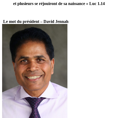
et plusieurs se réjouiront de sa naissance » Luc 1.14
Le mot du président – David Jennah