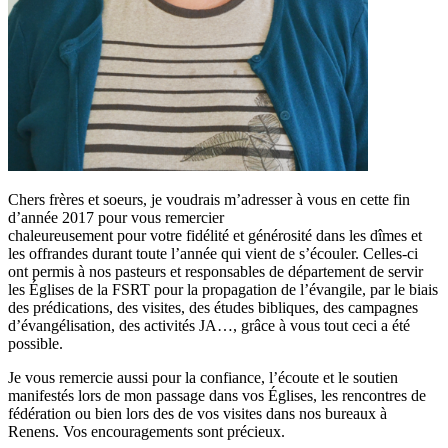
Chers frères et soeurs, je voudrais m’adresser à vous en cette fin
d’année 2017 pour vous remercier
chaleureusement pour votre fidélité et générosité dans les dîmes et
les offrandes durant toute l’année qui vient de s’écouler. Celles-ci
ont permis à nos pasteurs et responsables de département de servir
les Églises de la FSRT pour la propagation de l’évangile, par le biais
des prédications, des visites, des études bibliques, des campagnes
d’évangélisation, des activités JA…, grâce à vous tout ceci a été
possible.
Je vous remercie aussi pour la confiance, l’écoute et le soutien
manifestés lors de mon passage dans vos Églises, les rencontres de
fédération ou bien lors des de vos visites dans nos bureaux à
Renens. Vos encouragements sont précieux.