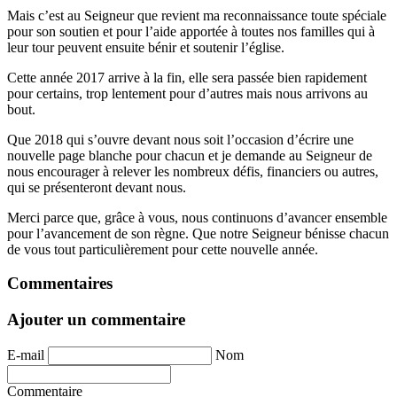
Mais c’est au Seigneur que revient ma reconnaissance toute spéciale
pour son soutien et pour l’aide apportée à toutes nos familles qui à
leur tour peuvent ensuite bénir et soutenir l’église.
Cette année 2017 arrive à la fin, elle sera passée bien rapidement
pour certains, trop lentement pour d’autres mais nous arrivons au
bout.
Que 2018 qui s’ouvre devant nous soit l’occasion d’écrire une
nouvelle page blanche pour chacun et je demande au Seigneur de
nous encourager à relever les nombreux défis, financiers ou autres,
qui se présenteront devant nous.
Merci parce que, grâce à vous, nous continuons d’avancer ensemble
pour l’avancement de son règne. Que notre Seigneur bénisse chacun
de vous tout particulièrement pour cette nouvelle année.
Commentaires
Ajouter un commentaire
E-mail
Nom
Commentaire