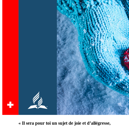
« Il sera pour toi un sujet de joie et d’allégresse,