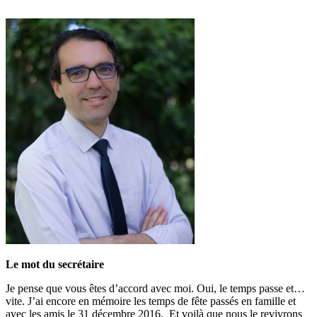
Le mot du secrétaire
Je pense que vous êtes d’accord avec moi. Oui, le temps passe et…
vite. J’ai encore en mémoire les temps de fête passés en famille et
avec les amis le 31 décembre 2016. Et voilà que nous le revivrons