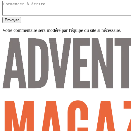
Envoyer
Votre commentaire sera modéré par l'équipe du site si nécessaire.