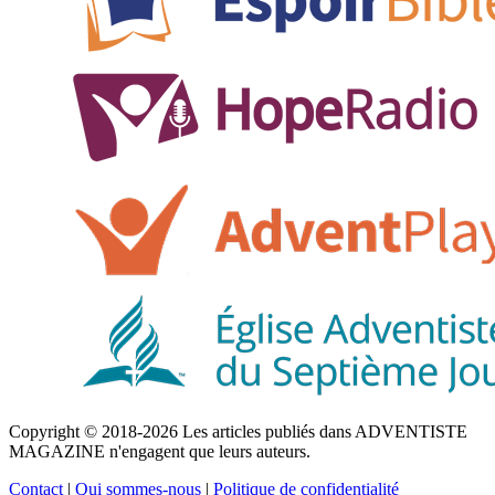
Copyright © 2018-2026 Les articles publiés dans ADVENTISTE
MAGAZINE n'engagent que leurs auteurs.
Contact
|
Qui sommes-nous
|
Politique de confidentialité