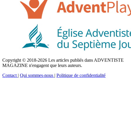
Copyright © 2018-2026 Les articles publiés dans ADVENTISTE
MAGAZINE n'engagent que leurs auteurs.
Contact
|
Qui sommes-nous
|
Politique de confidentialité