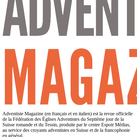
Adventiste Magazine (en français et en italien) est la revue officielle
de la Fédération des Églises Adventistes du Septième jour de la
Suisse romande et du Tessin, produite par le centre Espoir Médias,
au service des croyants adventistes en Suisse et de la francophonie
en général.