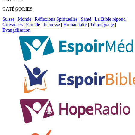
CATÉGORIES
Suisse
|
Monde
|
Réflexions Spirituelles
|
Santé
|
La Bible répond
|
Croyances
|
Famille
|
Jeunesse
|
Humanitaire
|
Témoignage
|
Évangélisation