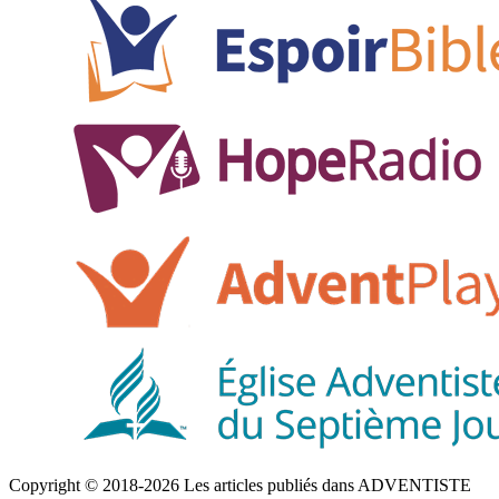
Copyright © 2018-2026 Les articles publiés dans ADVENTISTE