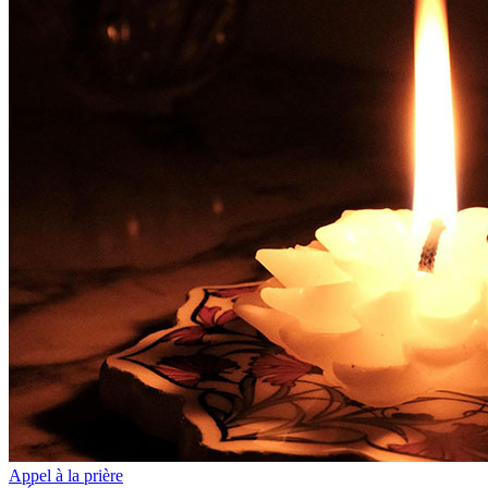
Appel à la prière