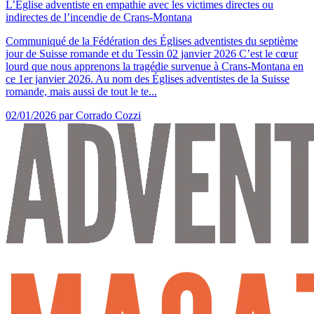
L’Église adventiste en empathie avec les victimes directes ou
indirectes de l’incendie de Crans-Montana
Communiqué de la Fédération des Églises adventistes du septième
jour de Suisse romande et du Tessin 02 janvier 2026 C’est le cœur
lourd que nous apprenons la tragédie survenue à Crans-Montana en
ce 1er janvier 2026. Au nom des Églises adventistes de la Suisse
romande, mais aussi de tout le te...
02/01/2026
par Corrado Cozzi