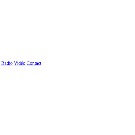
Radio
Vidéo
Contact