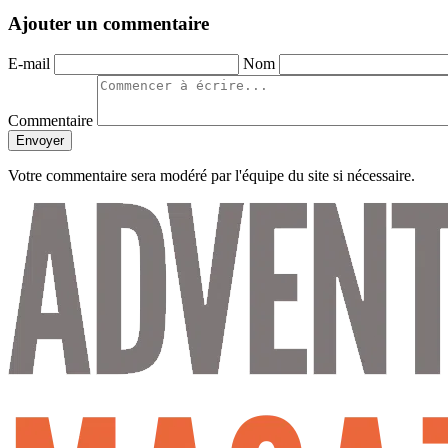
Ajouter un commentaire
E-mail
Nom
Commentaire
Envoyer
Votre commentaire sera modéré par l'équipe du site si nécessaire.