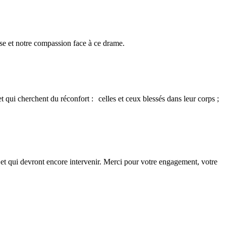
esse et notre compassion face à ce drame.
t qui cherchent du réconfort : celles et ceux blessés dans leur corps ;
es et qui devront encore intervenir. Merci pour votre engagement, votre