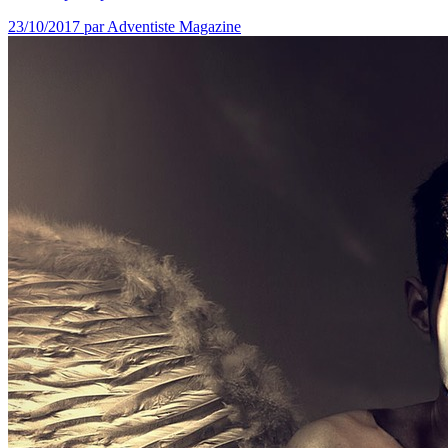
23/10/2017
par Adventiste Magazine