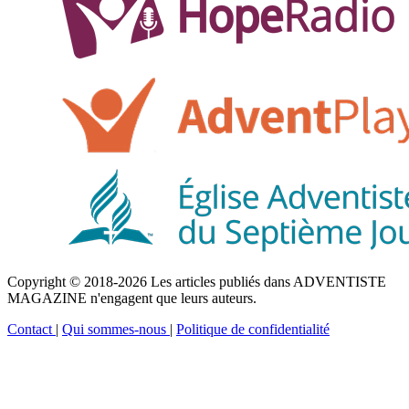
Copyright © 2018-2026 Les articles publiés dans ADVENTISTE
MAGAZINE n'engagent que leurs auteurs.
Contact
|
Qui sommes-nous
|
Politique de confidentialité