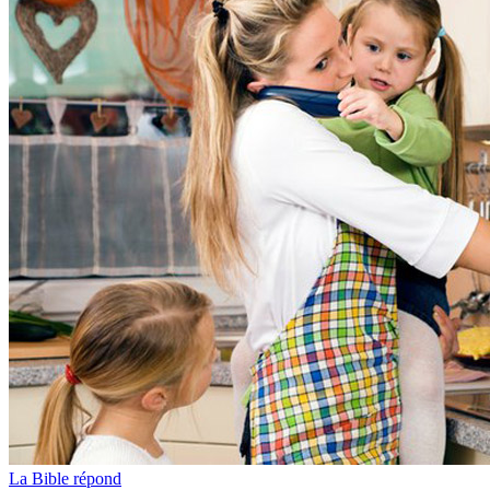
La Bible répond