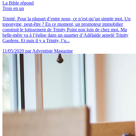
La Bible répond
Trois en un
Trinité. Pour la plupart d’entre nous, ce n’est qu’un simple mot. Un
toponyme, peut-être ? En ce moment, un promoteur immobilier
construit le lotissement de Trinity Point non loin de chez moi. Ma
belle-mère va à l’église dans un quartier d’Adélaïde appelé Trinity
Gardens. Et puis il y a Trinity, l’u...
11/05/2020
par Adventiste Magazine