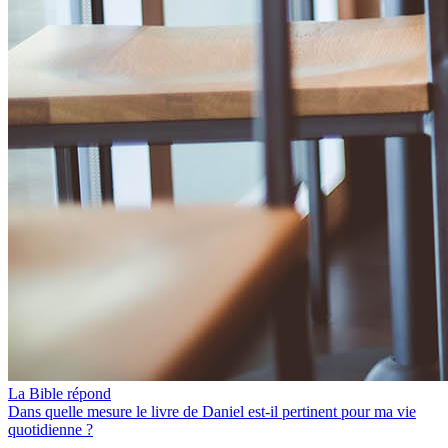
La Bible répond
Dans quelle mesure le livre de Daniel est-il pertinent pour ma vie
quotidienne ?