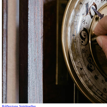
Réflexions Spirituelles