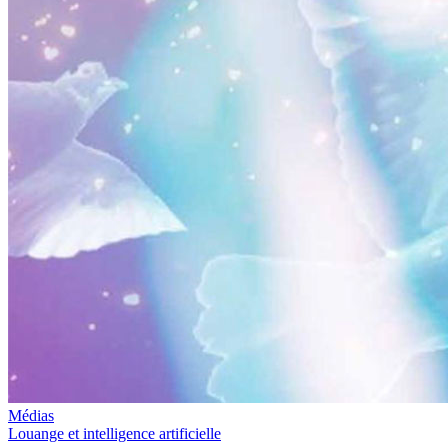
Médias
Louange et intelligence artificielle