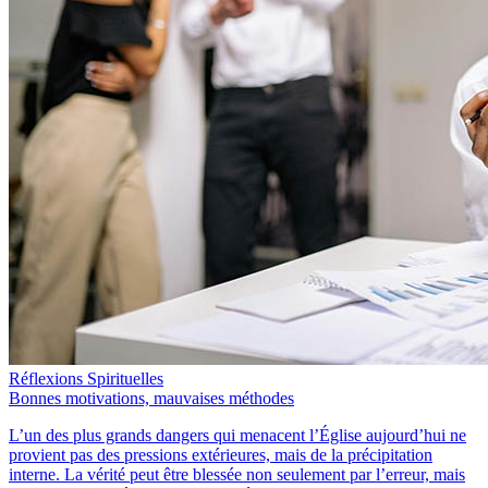
Réflexions Spirituelles
Bonnes motivations, mauvaises méthodes
L’un des plus grands dangers qui menacent l’Église aujourd’hui ne
provient pas des pressions extérieures, mais de la précipitation
interne. La vérité peut être blessée non seulement par l’erreur, mais