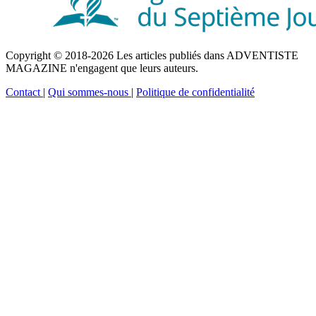
Copyright © 2018-2026 Les articles publiés dans ADVENTISTE
MAGAZINE n'engagent que leurs auteurs.
Contact
|
Qui sommes-nous
|
Politique de confidentialité