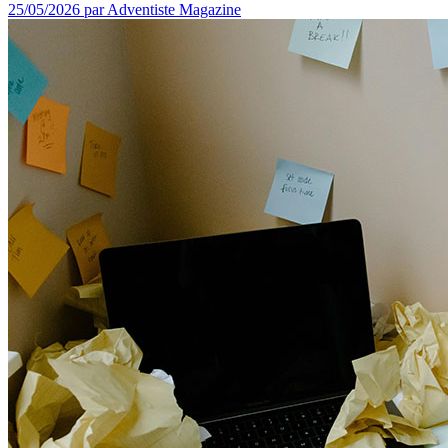
25/05/2026
par Adventiste Magazine