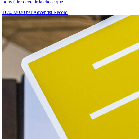
nous faire devenir la chose que n...
10/03/2020
par Adventist Record