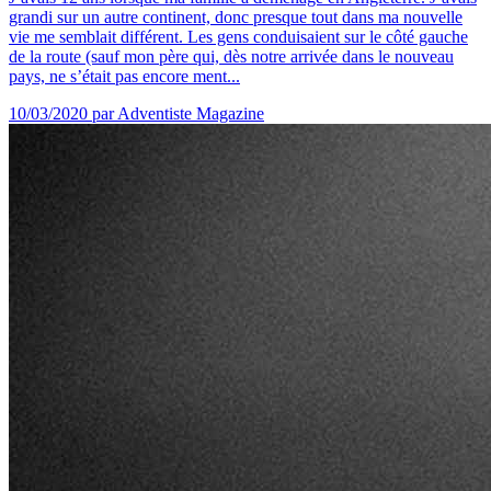
grandi sur un autre continent, donc presque tout dans ma nouvelle
vie me semblait différent. Les gens conduisaient sur le côté gauche
de la route (sauf mon père qui, dès notre arrivée dans le nouveau
pays, ne s’était pas encore ment...
10/03/2020
par Adventiste Magazine