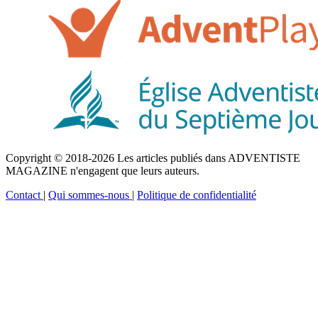
Copyright © 2018-2026 Les articles publiés dans ADVENTISTE
MAGAZINE n'engagent que leurs auteurs.
Contact
|
Qui sommes-nous
|
Politique de confidentialité