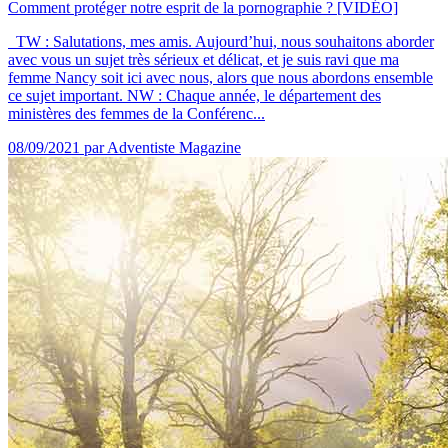
Comment protéger notre esprit de la pornographie ? [VIDÉO]
TW : Salutations, mes amis. Aujourd’hui, nous souhaitons aborder
avec vous un sujet très sérieux et délicat, et je suis ravi que ma
femme Nancy soit ici avec nous, alors que nous abordons ensemble
ce sujet important. NW : Chaque année, le département des
ministères des femmes de la Conférenc...
08/09/2021
par Adventiste Magazine