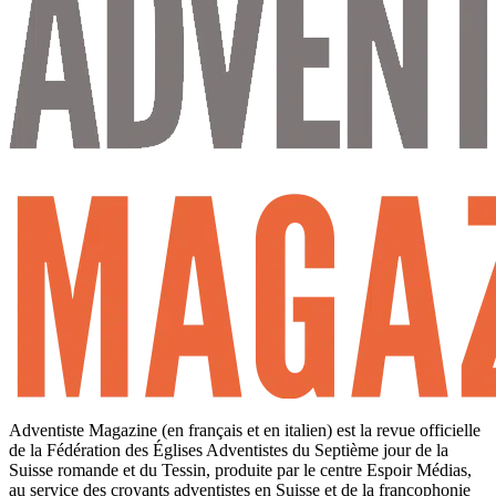
Adventiste Magazine (en français et en italien) est la revue officielle
de la Fédération des Églises Adventistes du Septième jour de la
Suisse romande et du Tessin, produite par le centre Espoir Médias,
au service des croyants adventistes en Suisse et de la francophonie