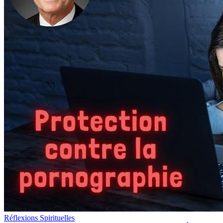
Réflexions Spirituelles