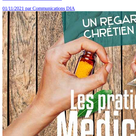
01/11/2021
par Communications DIA