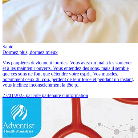
Santé
Dormez plus, dormez mieux
Vos paupières deviennent lourdes. Vous avez du mal à les soulever
et à les maintenir ouverts. Vous entendez des sons, mais il semble
que ces sons ne font que détendre votre esprit. Vos muscles,
notamment ceux du cou, perdent de leur force et pendant un instant,
vous inclinez inconsciemment la tête p...
27/01/2023
par Site partenaire d'information