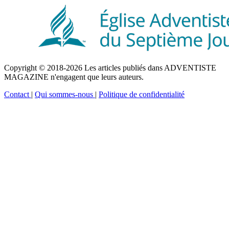
Copyright © 2018-2026 Les articles publiés dans ADVENTISTE
MAGAZINE n'engagent que leurs auteurs.
Contact
|
Qui sommes-nous
|
Politique de confidentialité