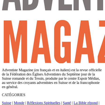
Adventiste Magazine (en français et en italien) est la revue officielle
de la Fédération des Églises Adventistes du Septième jour de la
Suisse romande et du Tessin, produite par le centre Espoir Médias,
au service des croyants adventistes en Suisse et de la francophonie
en général.
CATÉGORIES
Suisse
|
Monde
|
Réflexions Spirituelles
|
Santé
|
La Bible répond
|