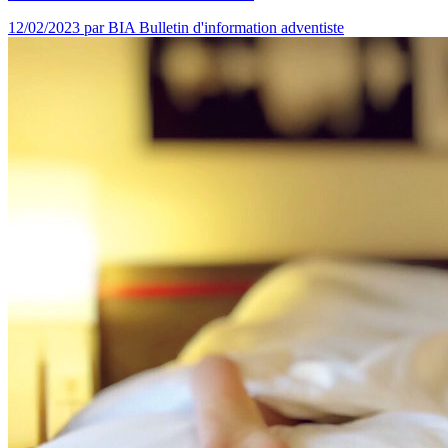
12/02/2023
par BIA Bulletin d'information adventiste