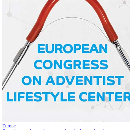
Europe