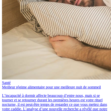
Santé
Meilleur régime alimentaire pour une meilleure nuit de sommeil
L’incapacité à dormir affecte beaucoup d’entre nous, mais si se
tourner et se retourner durant les premières heures est votre rituel
nocturne, il est peut-être temps de regarder ce que vous mettez dans
votre caddie. L’analyse d’une nouvelle recherche a révélé que notre