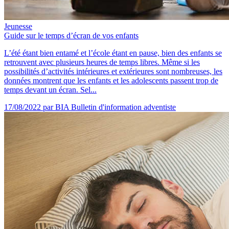
Jeunesse
Guide sur le temps d’écran de vos enfants
L’été étant bien entamé et l’école étant en pause, bien des enfants se
retrouvent avec plusieurs heures de temps libres. Même si les
possibilités d’activités intérieures et extérieures sont nombreuses, les
données montrent que les enfants et les adolescents passent trop de
temps devant un écran. Sel...
17/08/2022
par BIA Bulletin d'information adventiste