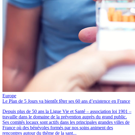
Europe
Le Plan de 5 Jours va bientôt fêter ses 60 ans d’existence en France
Depuis plus de 50 ans la Ligue Vie et Santé – association loi 1901 –
travaille dans le domaine de la prévention auprès du grand public.
Ses comités locaux sont actifs dans les principales grandes villes de
France où des bénévoles formés par nos soins animent des
rencontres autour du thème de la sant...