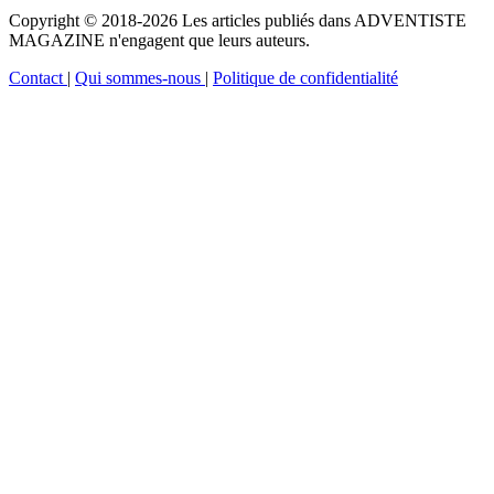
Copyright © 2018-2026 Les articles publiés dans ADVENTISTE
MAGAZINE n'engagent que leurs auteurs.
Contact
|
Qui sommes-nous
|
Politique de confidentialité