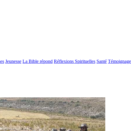
es
Jeunesse
La Bible répond
Réflexions Spirituelles
Santé
Témoignage