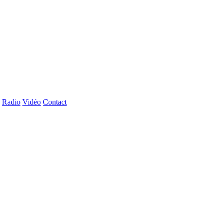
Radio
Vidéo
Contact