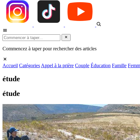
Commencez à taper pour rechercher des articles
Accueil
Catégories
Appel à la prière
Couple
Éducation
Famille
Femm
étude
étude