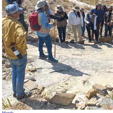
Monde