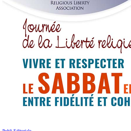
Publi-Editoriale