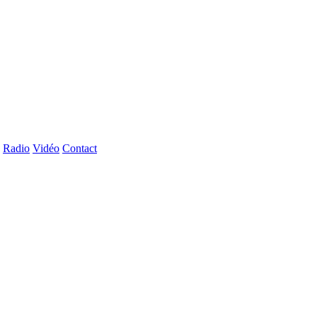
Radio
Vidéo
Contact