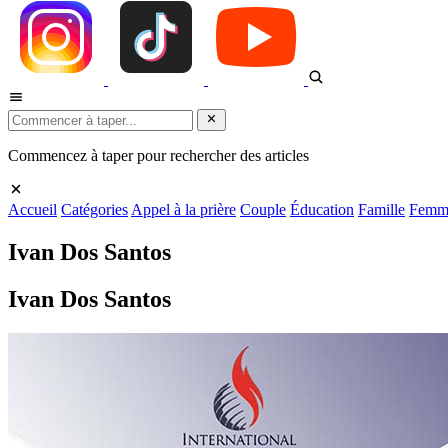
Commencez à taper pour rechercher des articles
Accueil
Catégories
Appel à la prière
Couple
Éducation
Famille
Femm
Ivan Dos Santos
Ivan Dos Santos