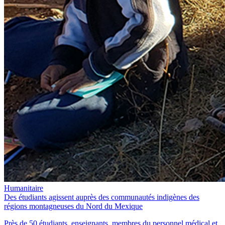
Humanitaire
Des étudiants agissent auprès des communautés indigènes des
régions montagneuses du Nord du Mexique
Près de 50 étudiants, enseignants, membres du personnel médical et