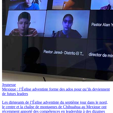
Jeunesse
Mexique : l’Église adventiste forme des ados pour qu’ils deviennent
de futurs leaders
Les dirigeants de l’Église adventiste du septième jour dans le nord,
le centre et la chaîne de montagnes de Chihuahua au Mexique ont
récemment apporté des compétences en leadership à des dizaines