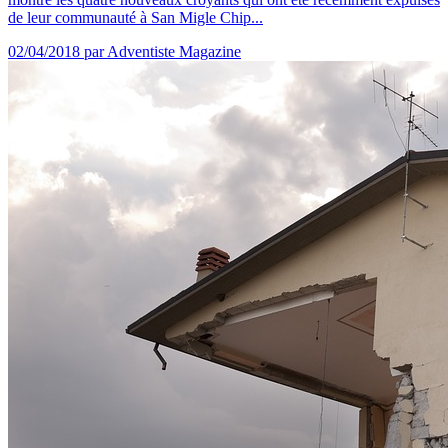
de leur communauté à San Migle Chip...
02/04/2018
par Adventiste Magazine