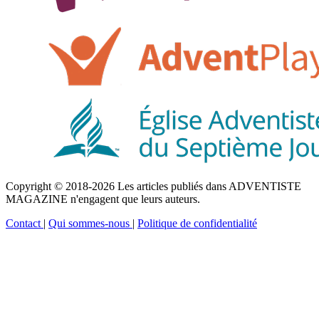
Copyright © 2018-2026 Les articles publiés dans ADVENTISTE
MAGAZINE n'engagent que leurs auteurs.
Contact
|
Qui sommes-nous
|
Politique de confidentialité