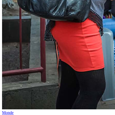
Monde