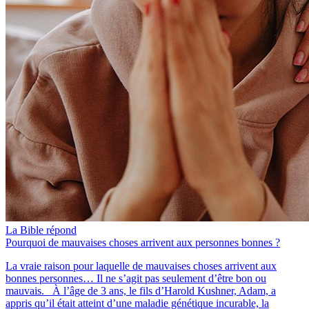
La Bible répond
Pourquoi de mauvaises choses arrivent aux personnes bonnes ?
La vraie raison pour laquelle de mauvaises choses arrivent aux
bonnes personnes… Il ne s’agit pas seulement d’être bon ou
mauvais. À l’âge de 3 ans, le fils d’Harold Kushner, Adam, a
appris qu’il était atteint d’une maladie génétique incurable, la