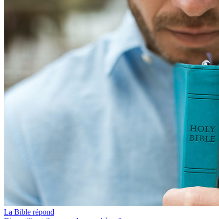
La Bible répond