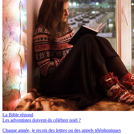
La Bible répond
Les adventistes doivent-ils célébrer noël ?
Chaque année, je reçois des lettres ou des appels téléphoniques