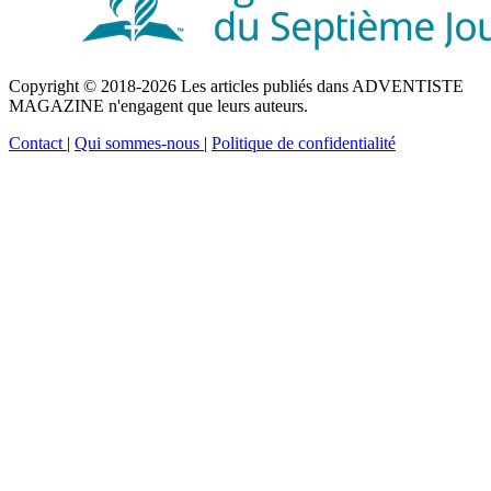
Copyright © 2018-2026 Les articles publiés dans ADVENTISTE
MAGAZINE n'engagent que leurs auteurs.
Contact
|
Qui sommes-nous
|
Politique de confidentialité